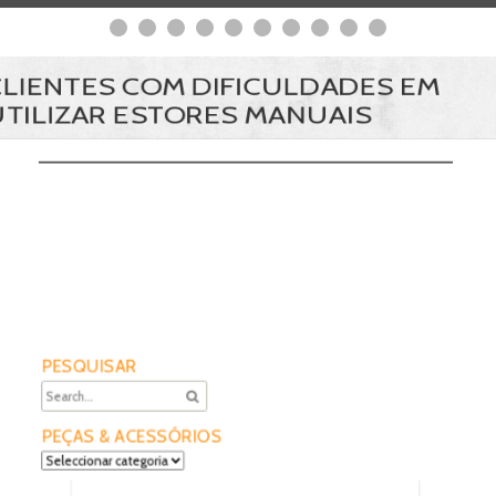
CLIENTES COM DIFICULDADES EM
UTILIZAR ESTORES MANUAIS
PESQUISAR
PEÇAS & ACESSÓRIOS