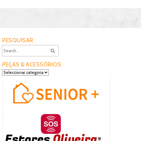
PESQUISAR
PEÇAS & ACESSÓRIOS