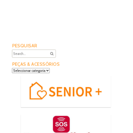
PESQUISAR
PEÇAS & ACESSÓRIOS