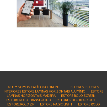
QUEM SOMOS
CATÁLOGO ONLINE
ESTORES
ESTORES
INTERIORES
ESTORE LAMINAS HORIZONTAIS ALUMÍNIO
ESTORE
LAMINAS HORIZONTAIS MADEIRA
ESTORE ROLO SCREEN
ESTORE ROLO TRANSLÚCIDO
ESTORE ROLO BLACKOUT