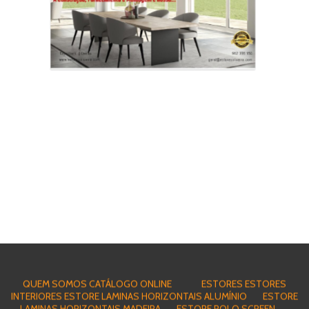
QUEM SOMOS
CATÁLOGO ONLINE
ESTORES
ESTORES