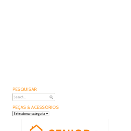
PESQUISAR
PEÇAS & ACESSÓRIOS